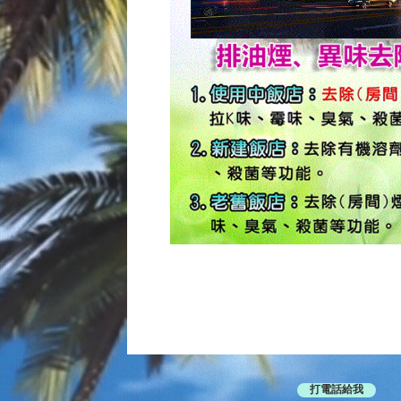
打電話給我