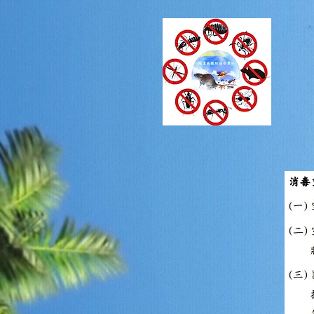
Welcome to the mobile web